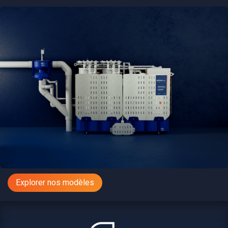
Explorer nos modèles