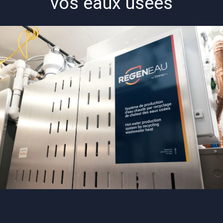
vos eaux usées