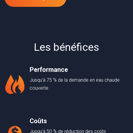
Les bénéfices
Performance
Jusqu’à 75 % de la demande en eau chaude
couverte
Coûts
Jusqu’à 50 % de réduction des coûts