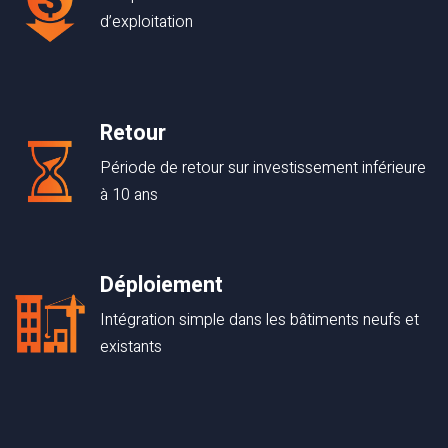
d’exploitation
Retour
Période de retour sur investissement inférieure
à 10 ans
Déploiement
Intégration simple dans les bâtiments neufs et
existants