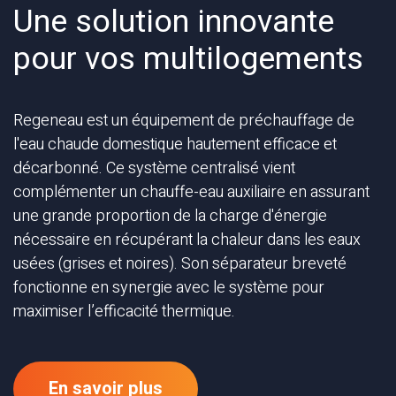
Une solution innovante
pour vos multilogements
Regeneau est un équipement de préchauffage de
l'eau chaude domestique hautement efficace et
décarbonné. Ce système centralisé vient
complémenter un chauffe-eau auxiliaire en assurant
une grande proportion de la charge d'énergie
nécessaire en récupérant la chaleur dans les eaux
usées (grises et noires). Son séparateur breveté
fonctionne en synergie avec le système pour
maximiser l’efficacité thermique.
En savoir plus