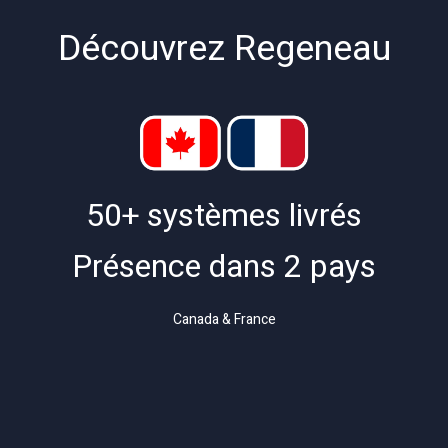
Découvrez Regeneau
50+ systèmes livrés
​Présence dans 2 pays
Canada & France